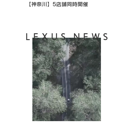
【神奈川】5店舗同時開催
LEXUS NEWS