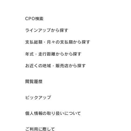
CPO検索
ラインアップから探す
支払総額・月々の支払額から探す
年式・走行距離からから探す
お近くの地域・販売店から探す
閲覧履歴
ピックアップ
個人情報の取り扱いについて
ご利用に際して