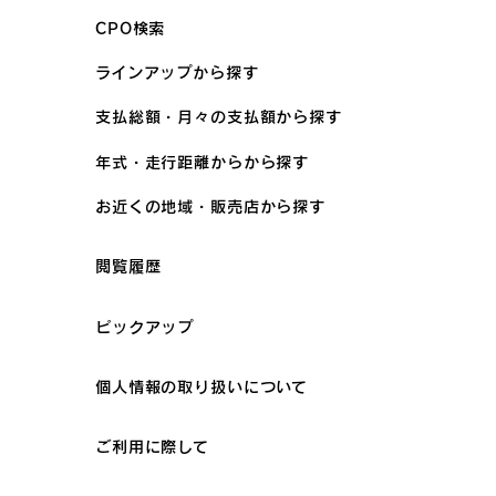
CPO検索
ラインアップから探す
支払総額・月々の支払額から探す
年式・走行距離からから探す
お近くの地域・販売店から探す
閲覧履歴
ピックアップ
個人情報の取り扱いについて
ご利用に際して