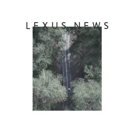
LEXUS NEWS