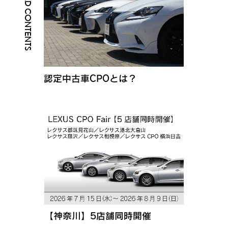
RELATED CONTENTS
認定中古車CPOとは？
【神奈川】5店舗同時開催