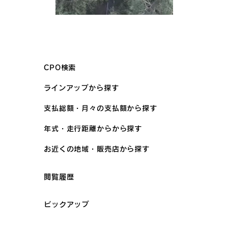
CPO検索
ラインアップから探す
支払総額・月々の支払額から探す
年式・走行距離からから探す
お近くの地域・販売店から探す
閲覧履歴
ピックアップ