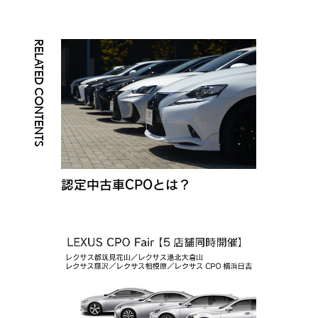
RELATED CONTENTS
認定中古車CPOとは？