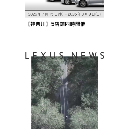
【神奈川】5店舗同時開催
LEXUS NEWS