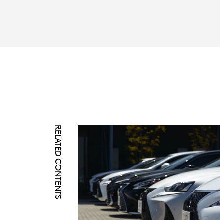
RELATED CONTENTS