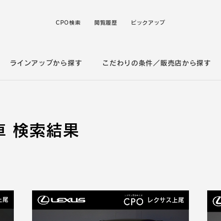
CPO検索
閲覧履歴
ピックアップ
ラインアップから探す
こだわりの条件／販売店から探す
 検索結果