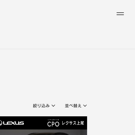
絞り込み
並べ替え