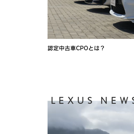
認定中古車CPOとは？
LEXUS NEW