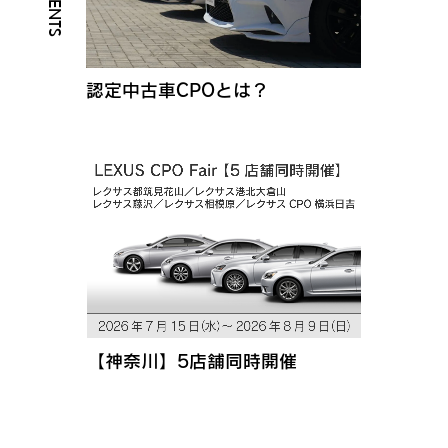
認定中古車CPOとは？
【神奈川】5店舗同時開催