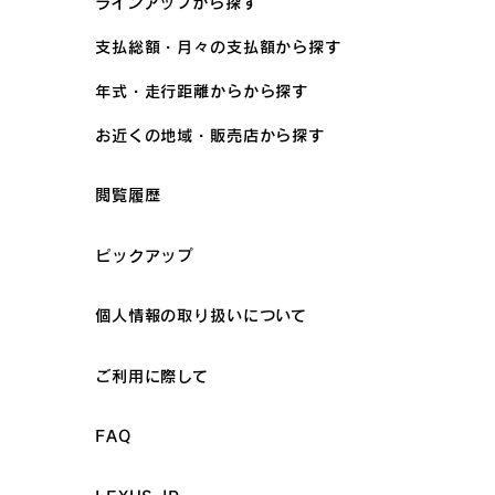
ラインアップから探す
支払総額・月々の支払額から探す
年式・走行距離からから探す
お近くの地域・販売店から探す
閲覧履歴
ピックアップ
個人情報の取り扱いについて
ご利用に際して
FAQ