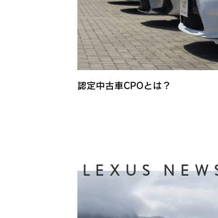
認定中古車CPOとは？
LEXUS NEW