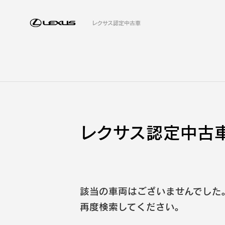
レクサス認定中古車
レクサス認定中古車
該当の車両はございませんでした
再度検索してください。