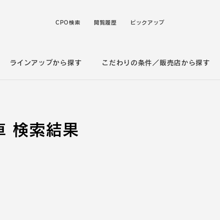
CPO検索
閲覧履歴
ピックアップ
ラインアップから探す
こだわりの条件／販売店から探す
 検索結果
。