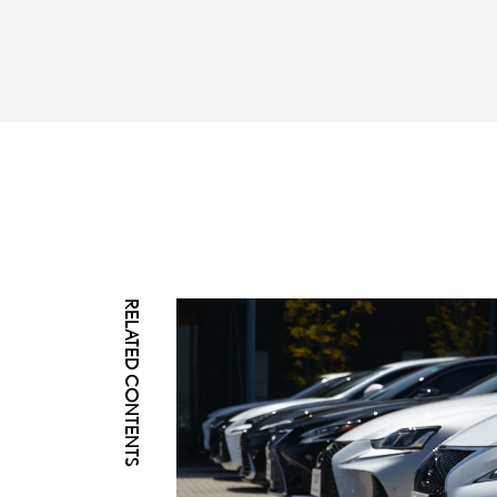
RELATED CONTENTS