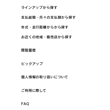
ラインアップから探す
支払総額・月々の支払額から探す
年式・走行距離からから探す
お近くの地域・販売店から探す
閲覧履歴
ピックアップ
個人情報の取り扱いについて
ご利用に際して
FAQ