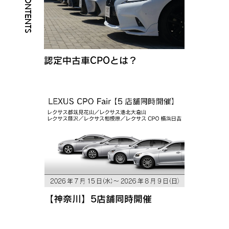
認定中古車CPOとは？
【神奈川】5店舗同時開催