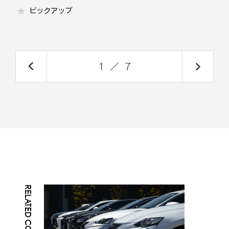
ピックアップ
1
／
7
RELATED CONTENTS