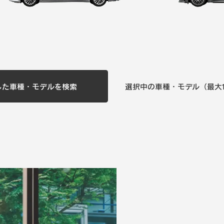
選択中の車種・モデル（最大1