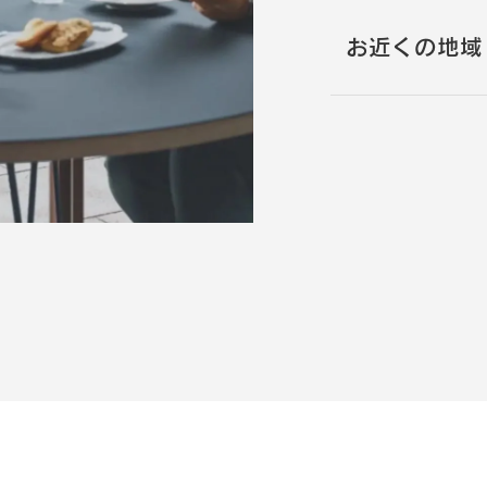
お近くの地域