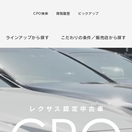
CPO検索
閲覧履歴
ピックアップ
ラインアップから探す
こだわりの条件／販売店から探す
レクサス認定中古車