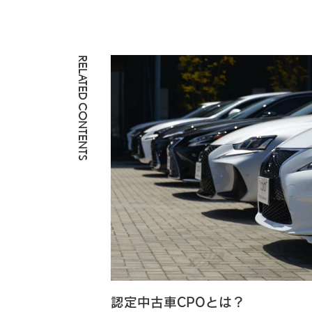
RELATED CONTENTS
認定中古車CPOとは？