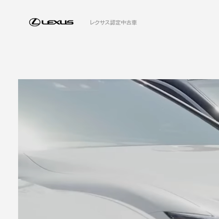
レクサス認定中古車