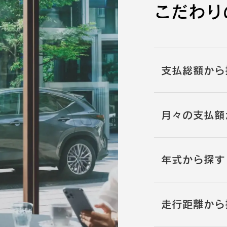
こだわり
支払総額から
月々の支払額
年式から探す
走行距離から