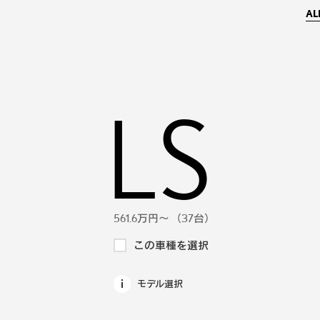
AL
LS
ES
IS
IS F
GS
GS F
HS
LC
RC
RC F
CT
LX
GX
RX
RZ
NX
UX
LM
LBX
561.6万円～
407.7万円～
343.3万円～
-
343.9万円～
708.9万円～
-
707.7万円～
363.4万円～
714.9万円～
241.9万円～
888.4万円～
1,100.1万円～
387.9万円～
478.5万円～
336.7万円～
279.8万円～
1,308.1万円～
444.8万円～
（0台）
（0台）
（6台）
（37台）
（15台）
（12台）
（42台）
（31台）
（306台）
（2台）
（2台）
（394台）
（186台）
（18台）
（42台）
（110台）
（27台）
（39台）
（19台）
この車種を選択
この車種を選択
この車種を選択
この車種を選択
この車種を選択
この車種を選択
この車種を選択
この車種を選択
この車種を選択
この車種を選択
この車種を選択
この車種を選択
この車種を選択
この車種を選択
この車種を選択
この車種を選択
この車種を選択
この車種を選択
この車種を選択
モデル選択
モデル選択
モデル選択
モデル選択
モデル選択
モデル選択
モデル選択
モデル選択
モデル選択
モデル選択
モデル選択
モデル選択
モデル選択
モデル選択
モデル選択
モデル選択
モデル選択
モデル選択
モデル選択