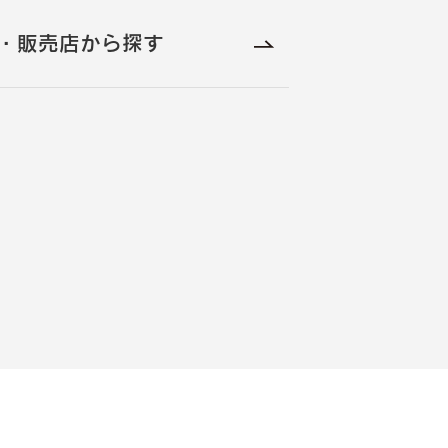
・販売店から探す