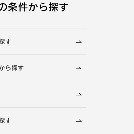
の条件から探す
探す
から探す
探す