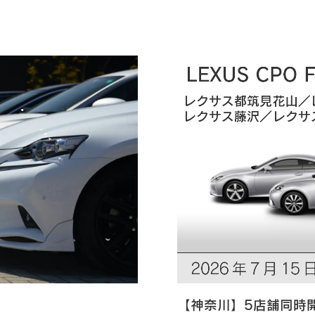
【神奈川】5店舗同時