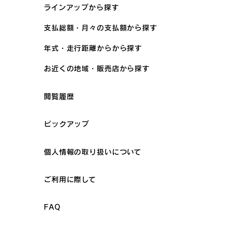
ラインアップから探す
支払総額・月々の支払額から探す
年式・走行距離からから探す
お近くの地域・販売店から探す
閲覧履歴
ピックアップ
個人情報の取り扱いについて
ご利用に際して
FAQ