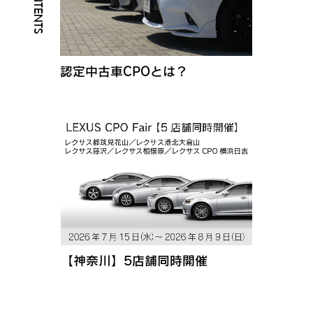
認定中古車CPOとは？
【神奈川】5店舗同時開催