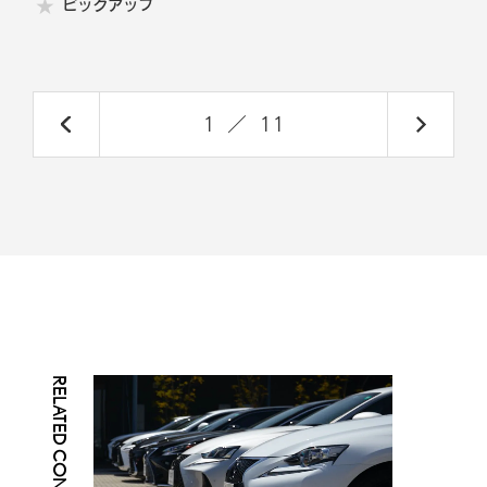
ピックアップ
1
／
11
RELATED CONTENTS