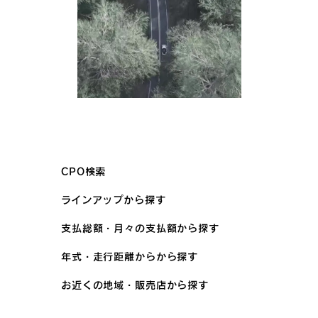
CPO検索
ラインアップから探す
支払総額・月々の支払額から探す
年式・走行距離からから探す
お近くの地域・販売店から探す