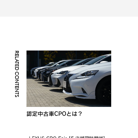
RELATED CONTENTS
認定中古車CPOとは？