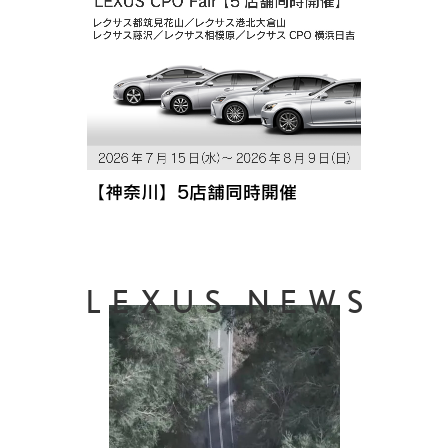
【神奈川】5店舗同時開催
LEXUS NEWS