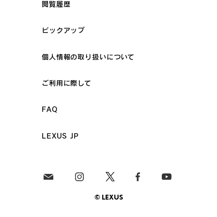
閲覧履歴
ピックアップ
個人情報の取り扱いについて
ご利用に際して
FAQ
LEXUS JP
© LEXUS