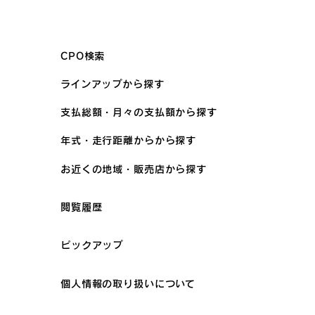
CPO検索
ラインアップから探す
支払総額・月々の支払額から探す
年式・走行距離からから探す
お近くの地域・販売店から探す
閲覧履歴
ピックアップ
個人情報の取り扱いについて