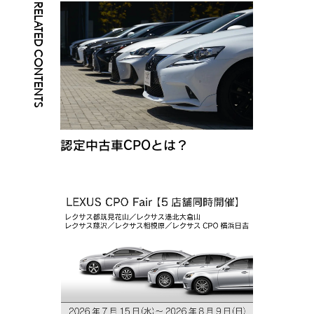
RELATED CONTENTS
認定中古車CPOとは？