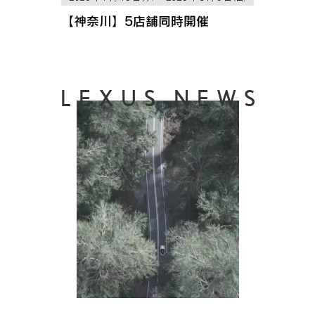
【神奈川】5店舗同時開催
LEXUS NEWS