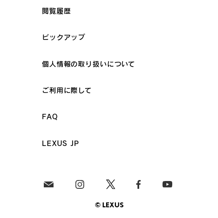
閲覧履歴
ピックアップ
個人情報の取り扱いについて
ご利用に際して
FAQ
LEXUS JP
© LEXUS