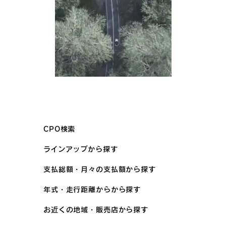
CPO検索
ラインアップから探す
支払総額・月々の支払額から探す
年式・走行距離からから探す
お近くの地域・販売店から探す