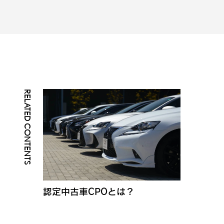
RELATED CONTENTS
認定中古車CPOとは？