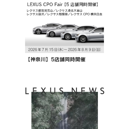
【神奈川】5店舗同時開催
LEXUS NEWS