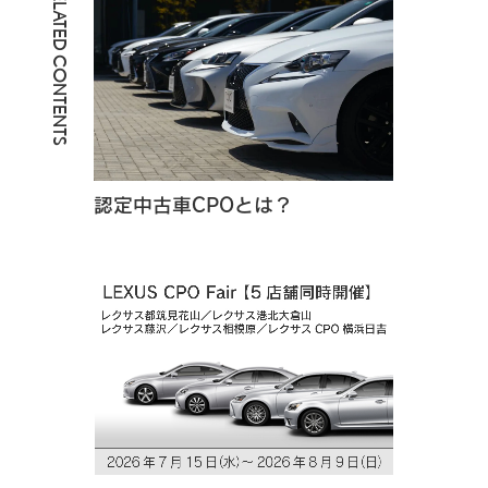
RELATED CONTENTS
認定中古車CPOとは？