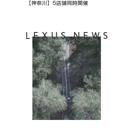
【神奈川】5店舗同時開催
LEXUS NEWS