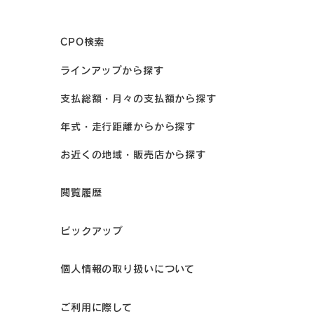
CPO検索
ラインアップから探す
支払総額・月々の支払額から探す
年式・走行距離からから探す
お近くの地域・販売店から探す
閲覧履歴
ピックアップ
個人情報の取り扱いについて
ご利用に際して