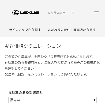
レクサス認定中古車
ラインアップから探す
こだわりの条件／販売店から探す
配送価格シミュレーション
ご希望の在庫車が、全国レクサス販売店でお求めになれます。
在庫車のある都道府県と、ご購入を希望される販売店の都道府県
を選択してください。
配送料（目安）をシミュレーションでご覧いただけます。
在庫車のある都道府県
福島県