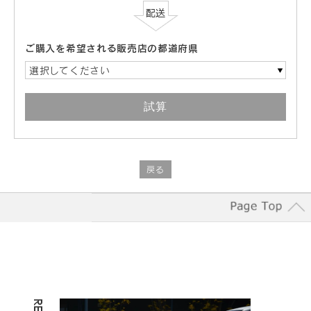
ご購入を希望される販売店の都道府県
選択してください
戻る