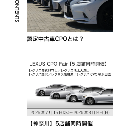
認定中古車CPOとは？
【神奈川】5店舗同時開催