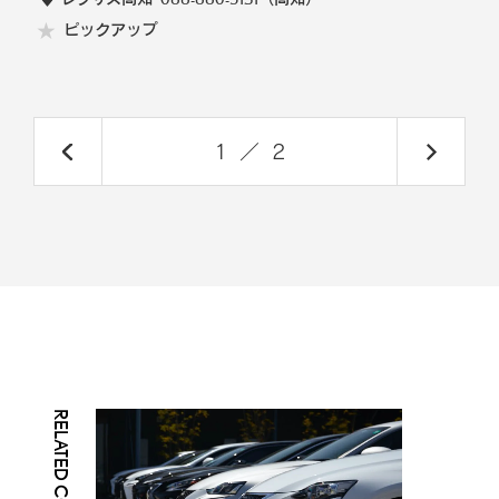
ピックアップ
1
／
2
RELATED CONTENTS