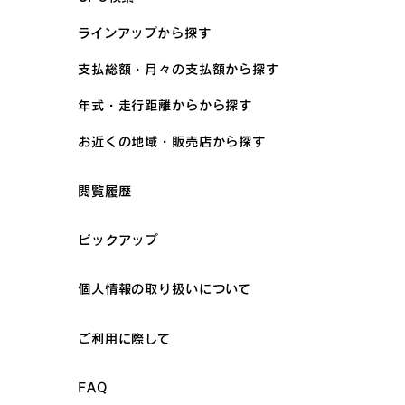
ラインアップから探す
支払総額・月々の支払額から探す
年式・走行距離からから探す
お近くの地域・販売店から探す
閲覧履歴
ピックアップ
個人情報の取り扱いについて
ご利用に際して
FAQ