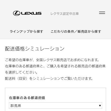
レクサス認定中古車
ラインアップから探す
こだわりの条件／販売店から探す
配送価格シミュレーション
ご希望の在庫車が、全国レクサス販売店でお求めになれます。
在庫車のある都道府県と、ご購入を希望される販売店の都道府県
を選択してください。
配送料（目安）をシミュレーションでご覧いただけます。
在庫車のある都道府県
群馬県