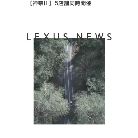
【神奈川】5店舗同時開催
LEXUS NEWS