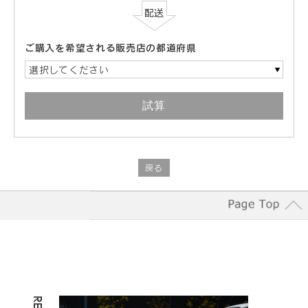
ご購入を希望される販売店の都道府県
選択してください
戻る