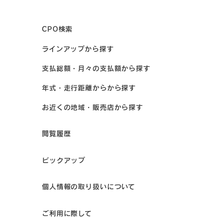
CPO検索
ラインアップから探す
支払総額・月々の支払額から探す
年式・走行距離からから探す
お近くの地域・販売店から探す
閲覧履歴
ピックアップ
個人情報の取り扱いについて
ご利用に際して