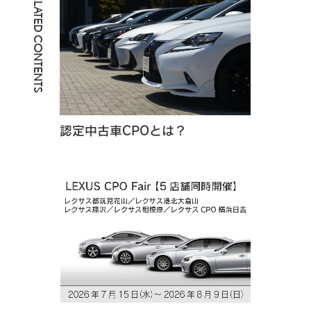
RELATED CONTENTS
認定中古車CPOとは？