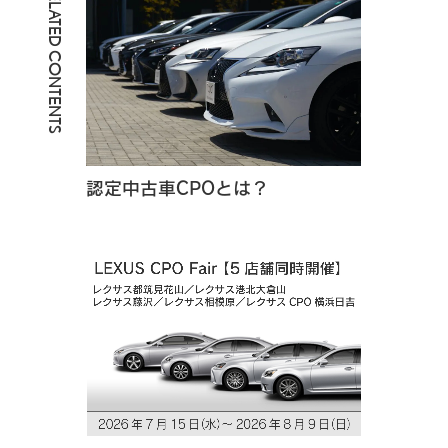
RELATED CONTENTS
認定中古車CPOとは？