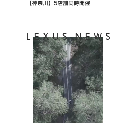
【神奈川】5店舗同時開催
LEXUS NEWS