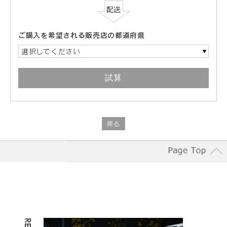
ご購入を希望される販売店の都道府県
選択してください
戻る