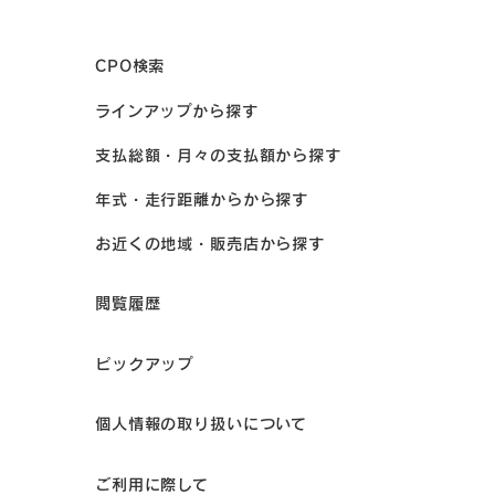
CPO検索
ラインアップから探す
支払総額・月々の支払額から探す
年式・走行距離からから探す
お近くの地域・販売店から探す
閲覧履歴
ピックアップ
個人情報の取り扱いについて
ご利用に際して