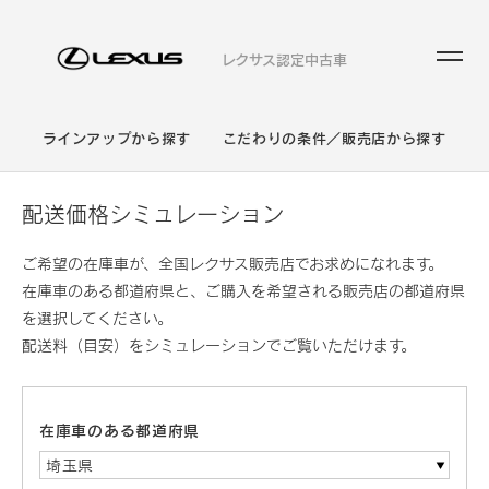
レクサス認定中古車
ラインアップから探す
こだわりの条件／販売店から探す
配送価格シミュレーション
ご希望の在庫車が、全国レクサス販売店でお求めになれます。
在庫車のある都道府県と、ご購入を希望される販売店の都道府県
を選択してください。
配送料（目安）をシミュレーションでご覧いただけます。
在庫車のある都道府県
埼玉県