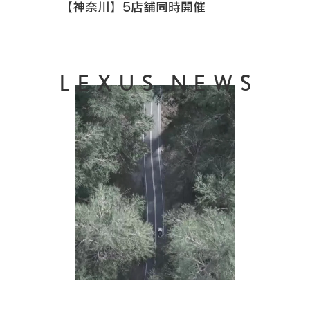
【神奈川】5店舗同時開催
LEXUS NEWS