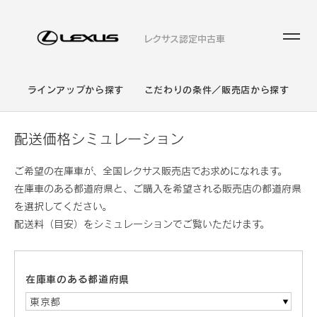
レクサス認定中古車
ラインアップから探す
こだわりの条件／販売店から探す
配送価格シミュレーション
ご希望の在庫車が、全国レクサス販売店でお求めになれます。
在庫車のある都道府県と、ご購入を希望される販売店の都道府県
を選択してください。
配送料（目安）をシミュレーションでご覧いただけます。
在庫車のある都道府県
東京都