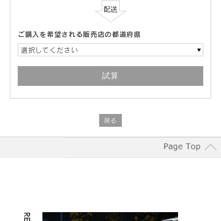
ご購入を希望される販売店の都道府県
選択してください
戻る