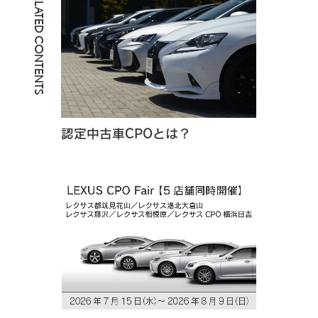
RELATED CONTENTS
認定中古車CPOとは？