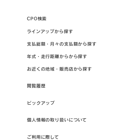
CPO検索
ラインアップから探す
支払総額・月々の支払額から探す
年式・走行距離からから探す
お近くの地域・販売店から探す
閲覧履歴
ピックアップ
個人情報の取り扱いについて
ご利用に際して