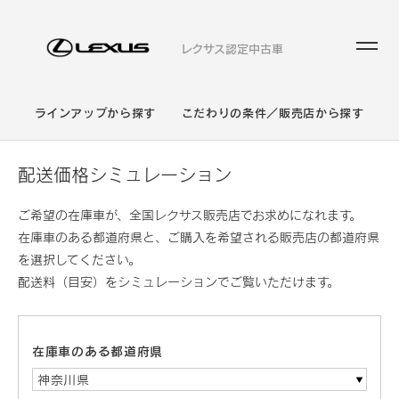
レクサス認定中古車
ラインアップから探す
こだわりの条件／販売店から探す
配送価格シミュレーション
ご希望の在庫車が、全国レクサス販売店でお求めになれます。
在庫車のある都道府県と、ご購入を希望される販売店の都道府県
を選択してください。
配送料（目安）をシミュレーションでご覧いただけます。
在庫車のある都道府県
神奈川県