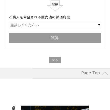
ご購入を希望される販売店の都道府県
選択してください
戻る