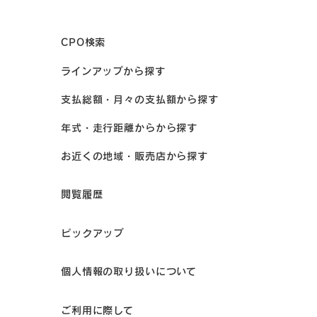
CPO検索
ラインアップから探す
支払総額・月々の支払額から探す
年式・走行距離からから探す
お近くの地域・販売店から探す
閲覧履歴
ピックアップ
個人情報の取り扱いについて
ご利用に際して