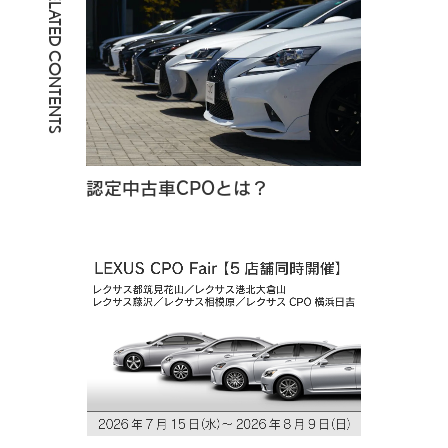
RELATED CONTENTS
認定中古車CPOとは？