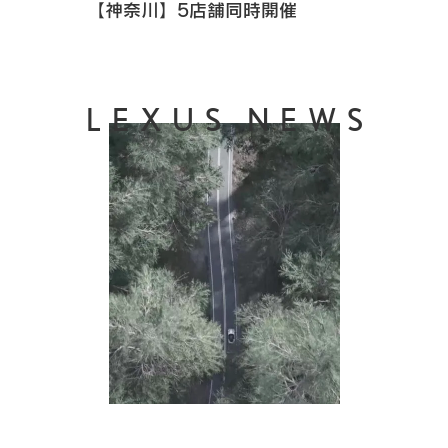
【神奈川】5店舗同時開催
LEXUS NEWS