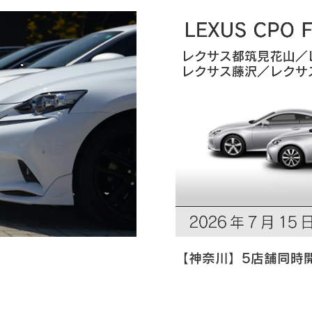
【神奈川】5店舗同時