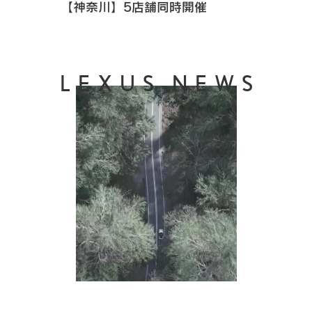
【神奈川】5店舗同時開催
LEXUS NEWS