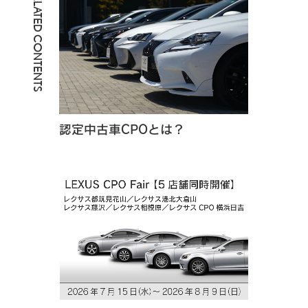
RELATED CONTENTS
認定中古車CPOとは？