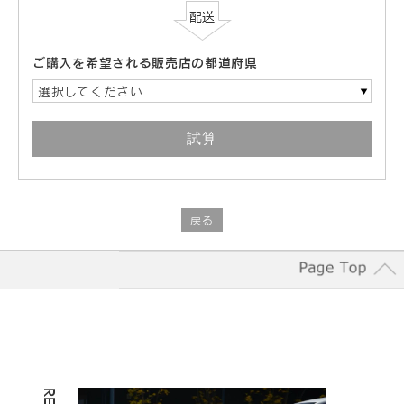
ご購入を希望される販売店の都道府県
選択してください
戻る