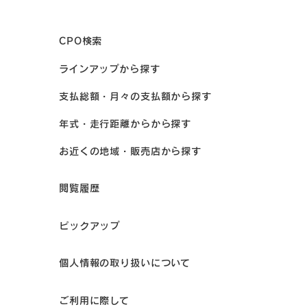
CPO検索
ラインアップから探す
支払総額・月々の支払額から探す
年式・走行距離からから探す
お近くの地域・販売店から探す
閲覧履歴
ピックアップ
個人情報の取り扱いについて
ご利用に際して