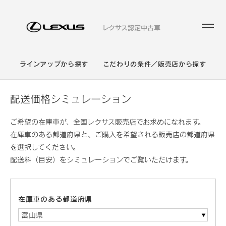
レクサス認定中古車
ラインアップから探す
こだわりの条件／販売店から探す
配送価格シミュレーション
ご希望の在庫車が、全国レクサス販売店でお求めになれます。
在庫車のある都道府県と、ご購入を希望される販売店の都道府県
を選択してください。
配送料（目安）をシミュレーションでご覧いただけます。
在庫車のある都道府県
富山県