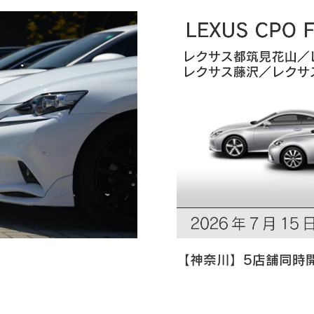
【神奈川】5店舗同時