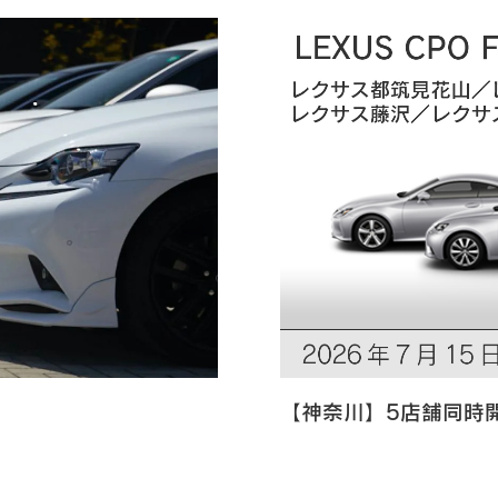
【神奈川】5店舗同時