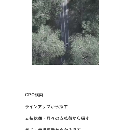
CPO検索
ラインアップから探す
支払総額・月々の支払額から探す
年式・走行距離からから探す