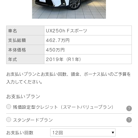
車名
UX250h Fスポーツ
支払総額
462.7万円
本体価格
450万円
年式
2019年（R1年）
お支払いプランとお支払い回数、頭金、ボーナス払いのご予算を
入力してください。
お支払いプラン
残価設定型クレジット（スマートバリュープラン）
?
スタンダードプラン
?
お支払い回数
12回