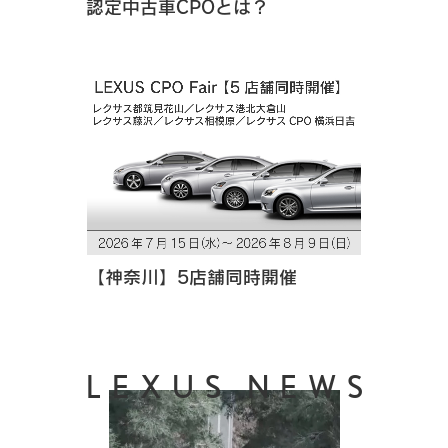
認定中古車CPOとは？
【神奈川】5店舗同時開催
LEXUS NEWS