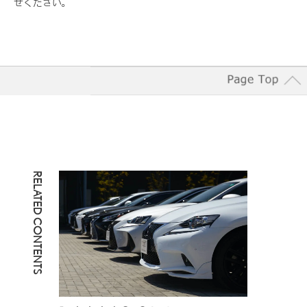
せください。
RELATED CONTENTS