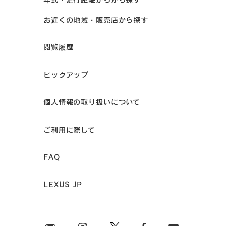
お近くの地域・販売店から探す
閲覧履歴
ピックアップ
個人情報の取り扱いについて
ご利用に際して
FAQ
LEXUS JP