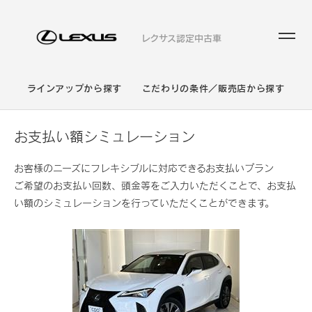
レクサス認定中古車
ラインアップから探す
こだわりの条件／販売店から探す
お支払い額シミュレーション
お客様のニーズにフレキシブルに対応できるお支払いプラン
ご希望のお支払い回数、頭金等をご入力いただくことで、お支払
い額のシミュレーションを行っていただくことができます。