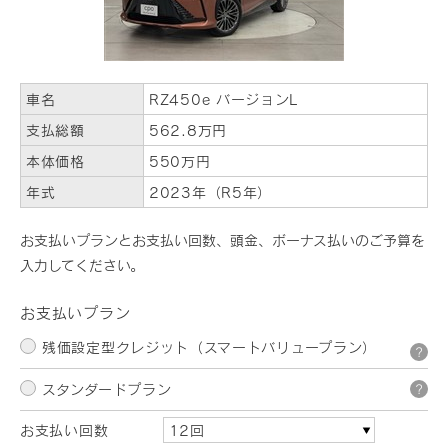
車名
RZ450e バージョンL
支払総額
562.8万円
本体価格
550万円
年式
2023年（R5年）
お支払いプランとお支払い回数、頭金、ボーナス払いのご予算を
入力してください。
お支払いプラン
残価設定型クレジット（スマートバリュープラン）
?
スタンダードプラン
?
お支払い回数
12回