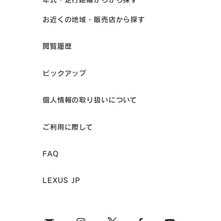
お近くの地域・販売店から探す
閲覧履歴
ピックアップ
個人情報の取り扱いについて
ご利用に際して
FAQ
LEXUS JP