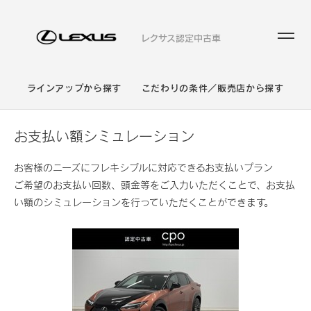
レクサス認定中古車
ラインアップから探す
こだわりの条件／販売店から探す
お支払い額シミュレーション
お客様のニーズにフレキシブルに対応できるお支払いプラン
ご希望のお支払い回数、頭金等をご入力いただくことで、お支払
い額のシミュレーションを行っていただくことができます。