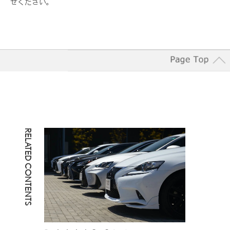
せください。
RELATED CONTENTS