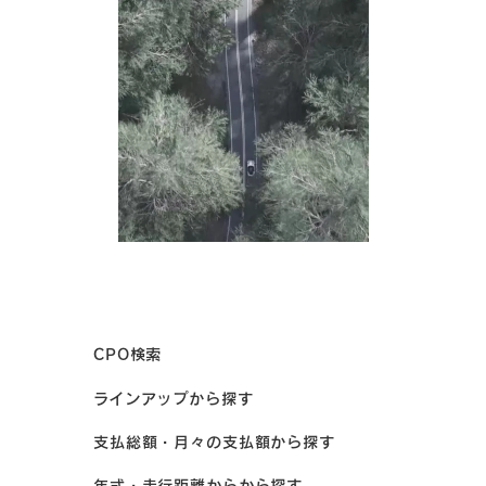
CPO検索
ラインアップから探す
支払総額・月々の支払額から探す
年式・走行距離からから探す