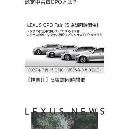
認定中古車CPOとは？
【神奈川】5店舗同時開催
LEXUS NEWS