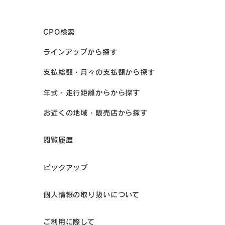
CPO検索
ラインアップから探す
支払総額・月々の支払額から探す
年式・走行距離からから探す
お近くの地域・販売店から探す
閲覧履歴
ピックアップ
個人情報の取り扱いについて
ご利用に際して