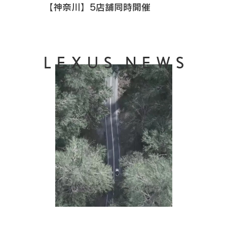
【神奈川】5店舗同時開催
LEXUS NEWS