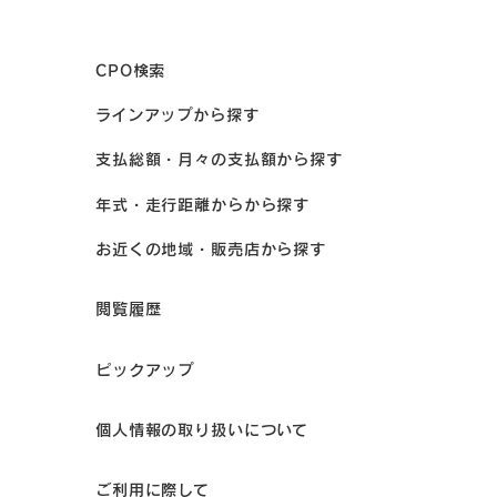
CPO検索
ラインアップから探す
支払総額・月々の支払額から探す
年式・走行距離からから探す
お近くの地域・販売店から探す
閲覧履歴
ピックアップ
個人情報の取り扱いについて
ご利用に際して