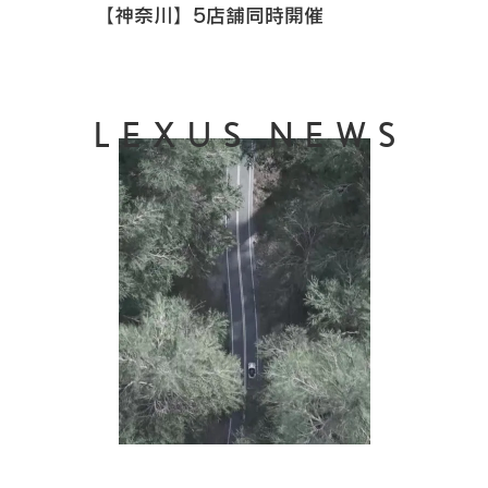
【神奈川】5店舗同時開催
LEXUS NEWS