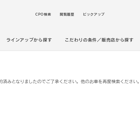
CPO検索
閲覧履歴
ピックアップ
ラインアップから探す
こだわりの条件／販売店から探す
約済みとなりましたのでご了承ください。他のお車を再度検索ください