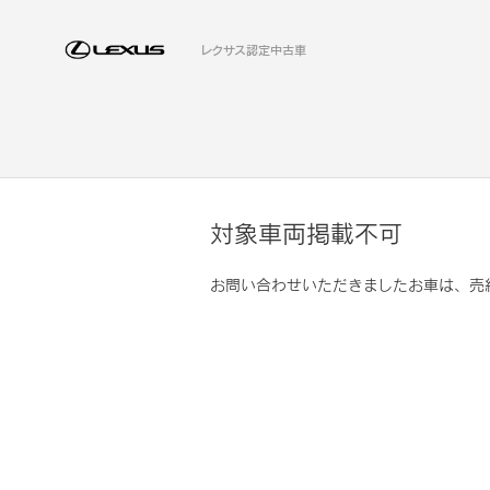
レクサス認定中古車
対象車両掲載不可
お問い合わせいただきましたお車は、売