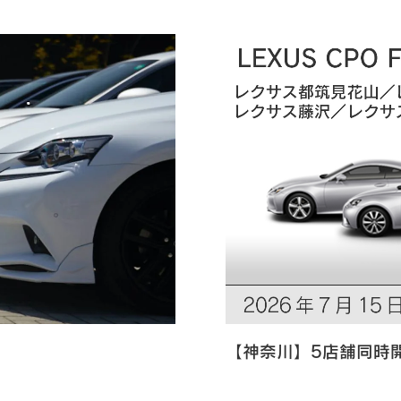
【神奈川】5店舗同時