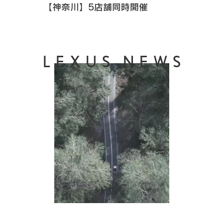
【神奈川】5店舗同時開催
LEXUS NEWS