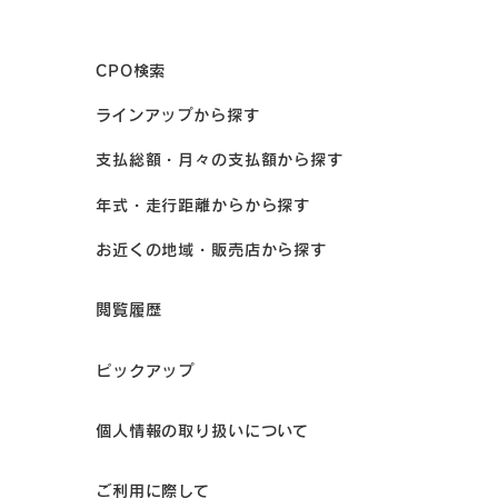
CPO検索
ラインアップから探す
支払総額・月々の支払額から探す
年式・走行距離からから探す
お近くの地域・販売店から探す
閲覧履歴
ピックアップ
個人情報の取り扱いについて
ご利用に際して