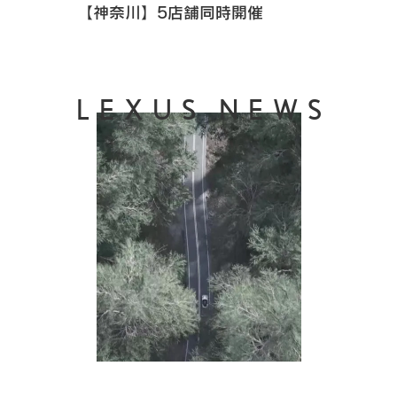
【神奈川】5店舗同時開催
LEXUS NEWS