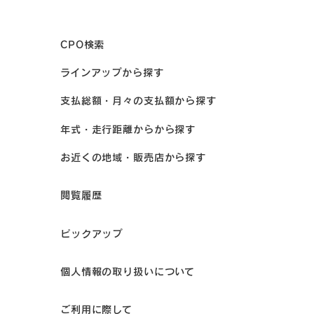
CPO検索
ラインアップから探す
支払総額・月々の支払額から探す
年式・走行距離からから探す
お近くの地域・販売店から探す
閲覧履歴
ピックアップ
個人情報の取り扱いについて
ご利用に際して