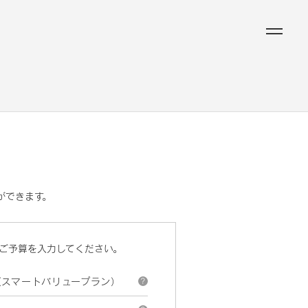
ができます。
ご予算を入力してください。
（スマートバリュープラン）
?