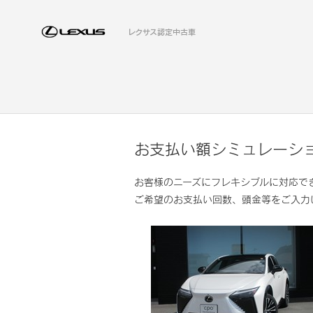
レクサス認定中古車
お支払い額シミュレーシ
お客様のニーズにフレキシブルに対応で
ご希望のお支払い回数、頭金等をご入力