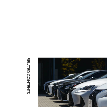
RELATED CONTENTS