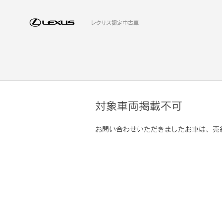
レクサス認定中古車
対象車両掲載不可
お問い合わせいただきましたお車は、売