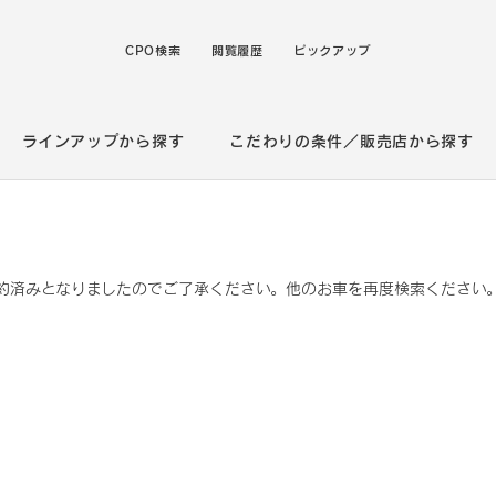
CPO検索
閲覧履歴
ピックアップ
ラインアップから探す
こだわりの条件／販売店から探す
約済みとなりましたのでご了承ください。他のお車を再度検索ください