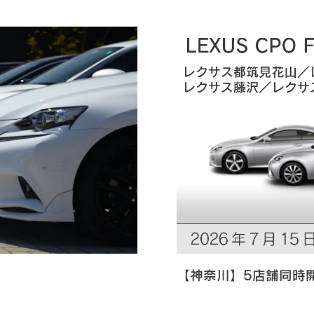
【神奈川】5店舗同時