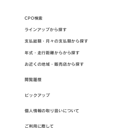
CPO検索
ラインアップから探す
支払総額・月々の支払額から探す
年式・走行距離からから探す
お近くの地域・販売店から探す
閲覧履歴
ピックアップ
個人情報の取り扱いについて
ご利用に際して