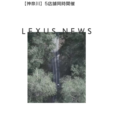
【神奈川】5店舗同時開催
LEXUS NEWS