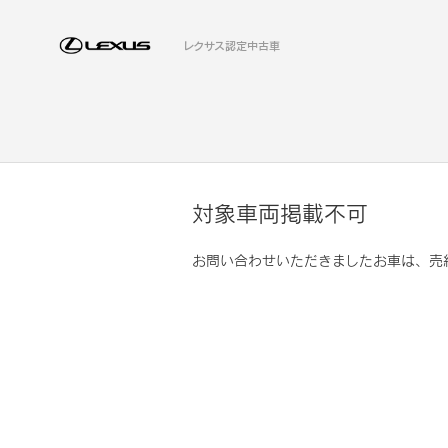
レクサス認定中古車
対象車両掲載不可
お問い合わせいただきましたお車は、売