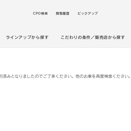
CPO検索
閲覧履歴
ピックアップ
ラインアップから探す
こだわりの条件／販売店から探す
約済みとなりましたのでご了承ください。他のお車を再度検索ください