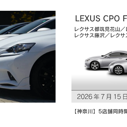
【神奈川】5店舗同時