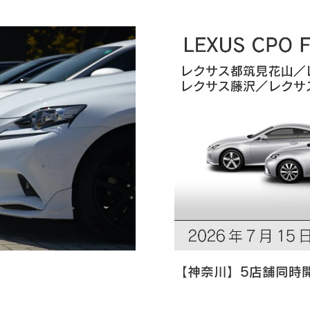
【神奈川】5店舗同時