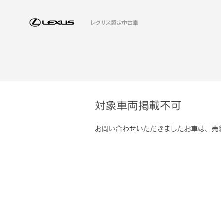
レクサス認定中古車
対象車両掲載不可
お問い合わせいただきましたお車は、売