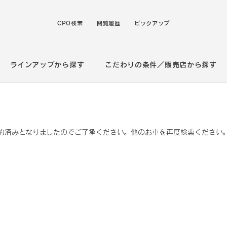
CPO検索
閲覧履歴
ピックアップ
ラインアップから探す
こだわりの条件／販売店から探す
約済みとなりましたのでご了承ください。他のお車を再度検索ください