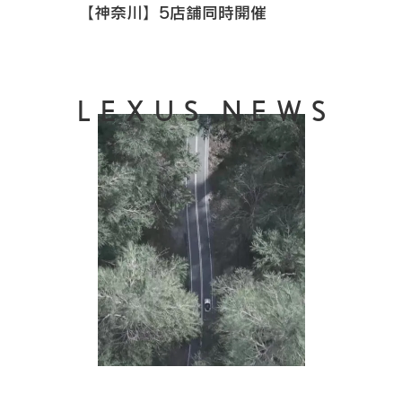
【神奈川】5店舗同時開催
LEXUS NEWS