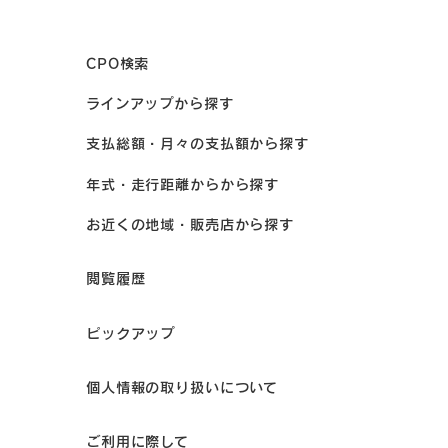
CPO検索
ラインアップから探す
支払総額・月々の支払額から探す
年式・走行距離からから探す
お近くの地域・販売店から探す
閲覧履歴
ピックアップ
個人情報の取り扱いについて
ご利用に際して