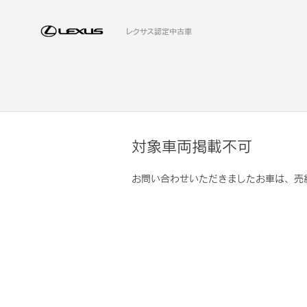
レクサス認定中古車
対象車両掲載不可
お問い合わせいただきましたお車は、売