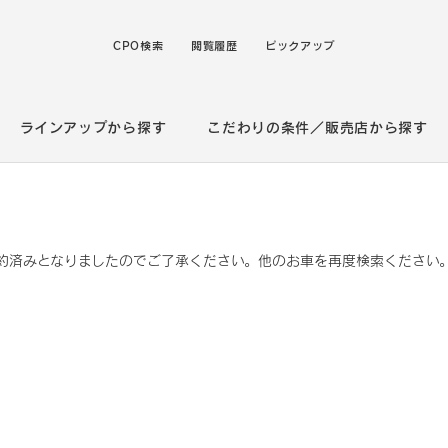
CPO検索
閲覧履歴
ピックアップ
ラインアップから探す
こだわりの条件／販売店から探す
約済みとなりましたのでご了承ください。他のお車を再度検索ください