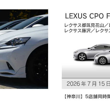
【神奈川】5店舗同時