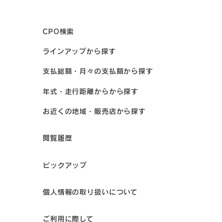
CPO検索
ラインアップから探す
支払総額・月々の支払額から探す
年式・走行距離からから探す
お近くの地域・販売店から探す
閲覧履歴
ピックアップ
個人情報の取り扱いについて
ご利用に際して