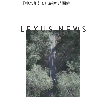
【神奈川】5店舗同時開催
LEXUS NEWS