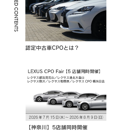
RELATED CONTENTS
認定中古車CPOとは？
【神奈川】5店舗同時開催