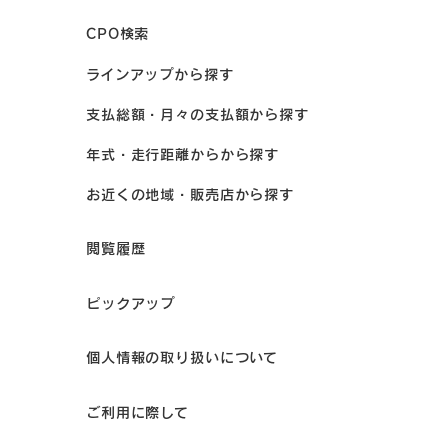
CPO検索
ラインアップから探す
支払総額・月々の支払額から探す
年式・走行距離からから探す
お近くの地域・販売店から探す
閲覧履歴
ピックアップ
個人情報の取り扱いについて
ご利用に際して