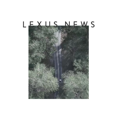
LEXUS NEWS