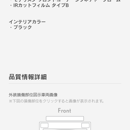
・IRカットフィルム タイプB
インテリアカラー
・
ブラック
品質情報詳細
外装損傷部位図示車両画像
※下図の損傷部位をクリックすると画像が表示されます。