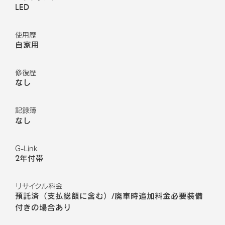
LED
使用歴
自家用
修復歴
なし
記録簿
なし
G-Link
2年付帯
リサイクル料金
預託済（支払総額に含む）/廃車時追加料金必要装備
付きの場合あり