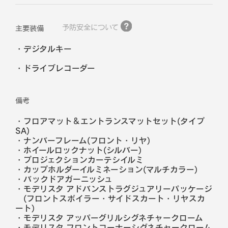
予防安全について
主要装備
デジタルキー
ドライブレコーダー
備考
・フロアマット＆エントランスマットセット(タイプ
SA)
・ナンバーフレーム(フロント・リヤ)
・ホイールロックナット(シルバー)
・プロジェクションカーテシイルミ
・カップホルダーイルミネーション(マルチカラー)
・バックドアガーニッシュ
・モデリスタ アドバンストラグジュアリーパッケージ
(フロントスポイラー・サイドスカート・リヤスカ
ート)
・モデリスタ アッパーグリルシグネチャークローム
・モデリスタ フロントコーナーシグネチャークローム