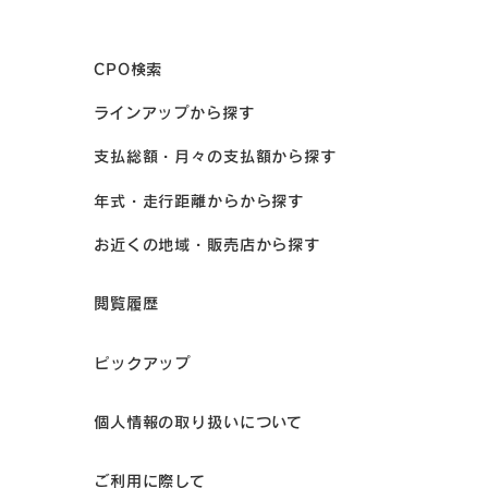
CPO検索
ラインアップから探す
支払総額・月々の支払額から探す
年式・走行距離からから探す
お近くの地域・販売店から探す
閲覧履歴
ピックアップ
個人情報の取り扱いについて
ご利用に際して