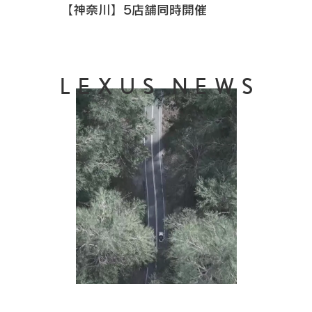
【神奈川】5店舗同時開催
LEXUS NEWS