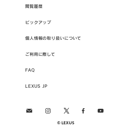
閲覧履歴
ピックアップ
個人情報の取り扱いについて
ご利用に際して
FAQ
LEXUS JP
© LEXUS