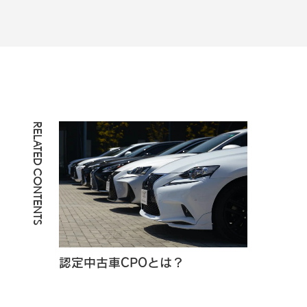
RELATED CONTENTS
認定中古車CPOとは？