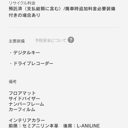
リサイクル料金
預託済（支払総額に含む）/廃車時追加料金必要装備
付きの場合あり
予防安全について
主要装備
デジタルキー
ドライブレコーダー
備考
フロアマット
サイドバイザー
ナンバーフレーム
カーフィルム
インテリアカラー
前席：セミアニリン本革 後席：L-ANILINE