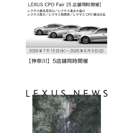
【神奈川】5店舗同時開催
LEXUS NEWS