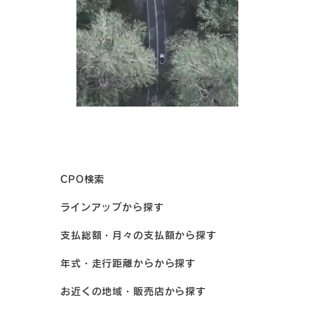
CPO検索
ラインアップから探す
支払総額・月々の支払額から探す
年式・走行距離からから探す
お近くの地域・販売店から探す