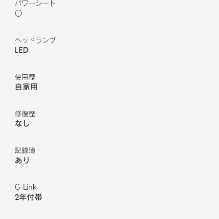
パワーシート
○
ヘッドランプ
LED
使用歴
自家用
修復歴
なし
記録簿
あり
G-Link
2年付帯