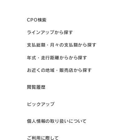
CPO検索
ラインアップから探す
支払総額・月々の支払額から探す
年式・走行距離からから探す
お近くの地域・販売店から探す
閲覧履歴
ピックアップ
個人情報の取り扱いについて
ご利用に際して