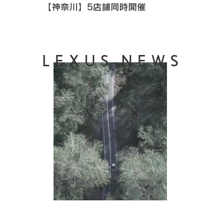
【神奈川】5店舗同時開催
LEXUS NEWS