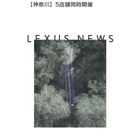
【神奈川】5店舗同時開催
LEXUS NEWS