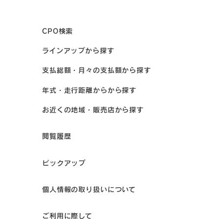
CPO検索
ラインアップから探す
支払総額・月々の支払額から探す
年式・走行距離からから探す
お近くの地域・販売店から探す
閲覧履歴
ピックアップ
個人情報の取り扱いについて
ご利用に際して