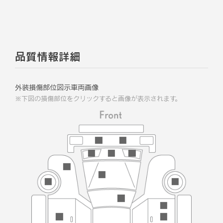
品質情報詳細
外装損傷部位図示車両画像
※下図の損傷部位をクリックすると画像が表示されます。