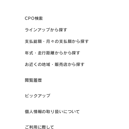
CPO検索
ラインアップから探す
支払総額・月々の支払額から探す
年式・走行距離からから探す
お近くの地域・販売店から探す
閲覧履歴
ピックアップ
個人情報の取り扱いについて
ご利用に際して