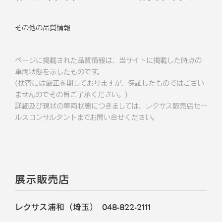
その他の品質情報
ページに掲載された品質情報は、当サイトに掲載した時点の
車両状態を示したものです。
(検査には厳正を期しておりますが、保証したものではござい
ませんのでその旨ご了承ください。)
詳細及び現状の車両状態につきましては、レクサス販売店セー
ルスコンサルタントまでお問い合せください。
展示販売店
レクサス浦和（埼玉）
048-822-2111