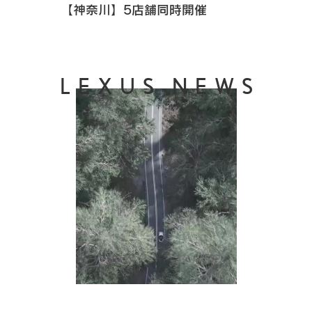
【神奈川】5店舗同時開催
LEXUS NEWS