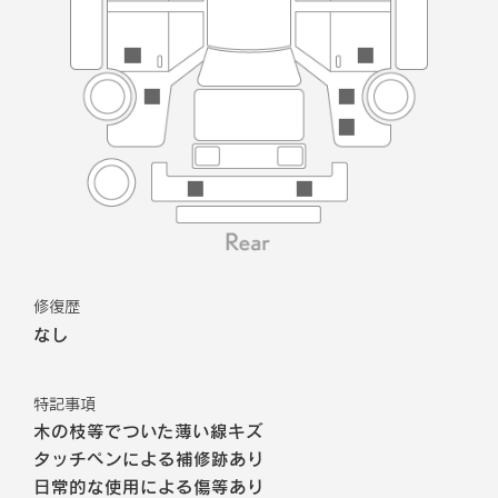
修復歴
なし
特記事項
木の枝等でついた薄い線キズ
タッチペンによる補修跡あり
日常的な使用による傷等あり