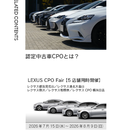
RELATED CONTENTS
認定中古車CPOとは？