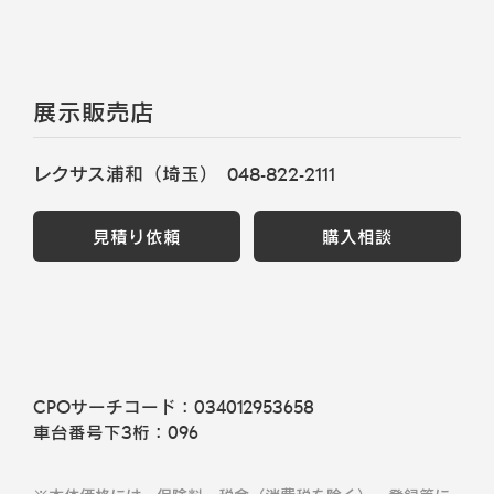
展示販売店
レクサス浦和（埼玉）
048-822-2111
見積り依頼
購入相談
CPOサーチコード：
034012953658
車台番号下3桁：
096