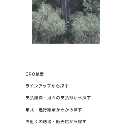
CPO検索
ラインアップから探す
支払総額・月々の支払額から探す
年式・走行距離からから探す
お近くの地域・販売店から探す