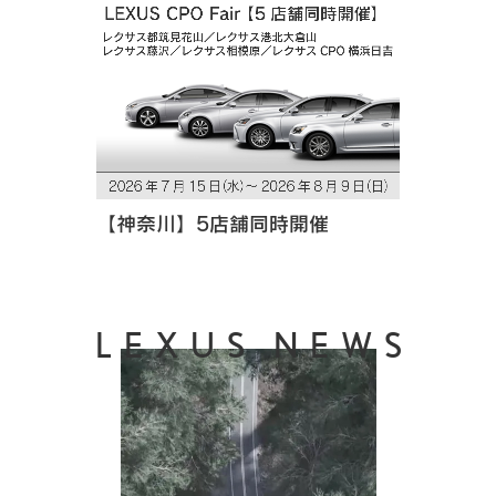
【神奈川】5店舗同時開催
LEXUS NEWS