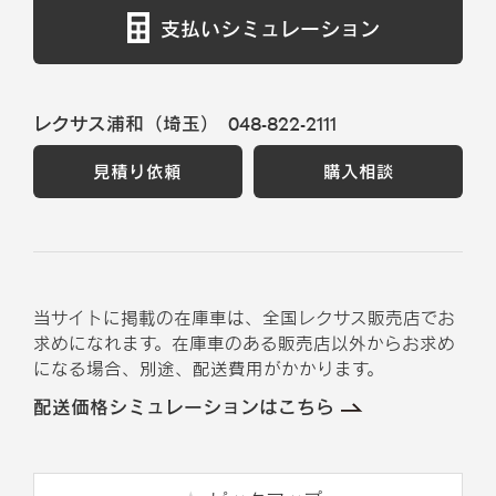
支払いシミュレーション
レクサス浦和（埼玉）
048-822-2111
見積り依頼
購入相談
当サイトに掲載の在庫車は、全国レクサス販売店でお
求めになれます。在庫車のある販売店以外からお求め
になる場合、別途、配送費用がかかります。
配送価格シミュレーションはこちら