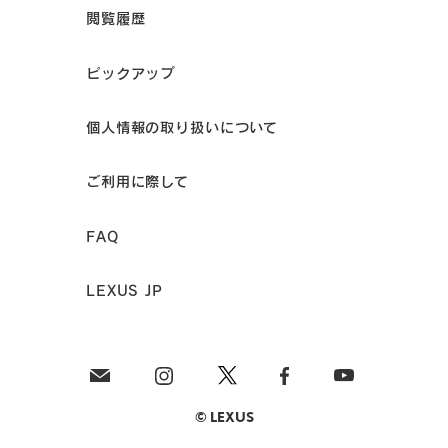
閲覧履歴
ピックアップ
個人情報の取り扱いについて
ご利用に際して
FAQ
LEXUS JP
© LEXUS