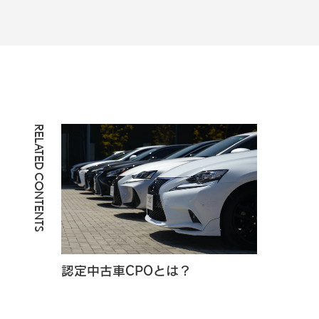
RELATED CONTENTS
認定中古車CPOとは？