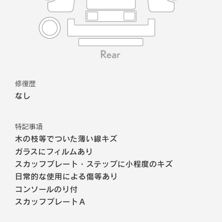
修復歴
なし
特記事項
木の枝等でついた薄い線キズ
ガラスにフィルムあり
スカッフプレート・ステップに小程度のキズ
日常的な使用による傷等あり
コンソールのり付
スカッフプレートＡ