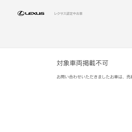
レクサス認定中古車
対象車両掲載不可
お問い合わせいただきましたお車は、売