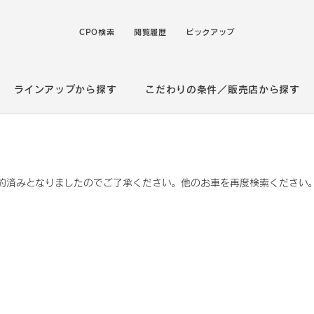
CPO検索
閲覧履歴
ピックアップ
ラインアップから探す
こだわりの条件／販売店から探す
約済みとなりましたのでご了承ください。他のお車を再度検索ください