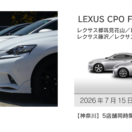
【神奈川】5店舗同時