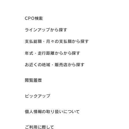
CPO検索
ラインアップから探す
支払総額・月々の支払額から探す
年式・走行距離からから探す
お近くの地域・販売店から探す
閲覧履歴
ピックアップ
個人情報の取り扱いについて
ご利用に際して