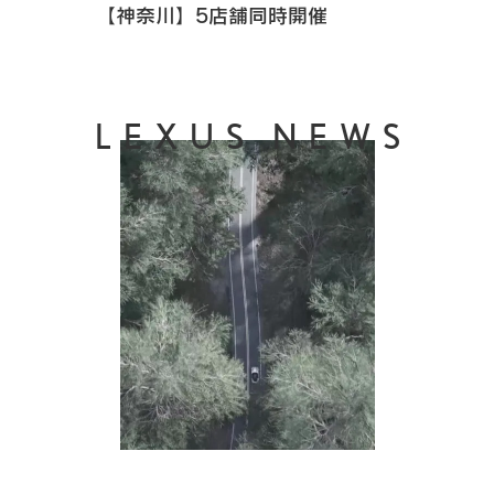
【神奈川】5店舗同時開催
LEXUS NEWS