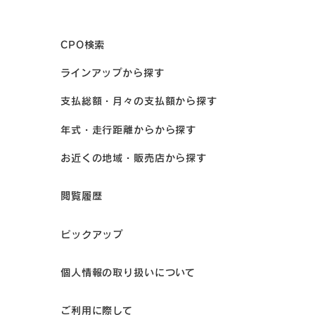
CPO検索
ラインアップから探す
支払総額・月々の支払額から探す
年式・走行距離からから探す
お近くの地域・販売店から探す
閲覧履歴
ピックアップ
個人情報の取り扱いについて
ご利用に際して