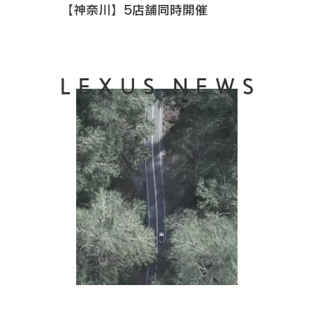
【神奈川】5店舗同時開催
LEXUS NEWS