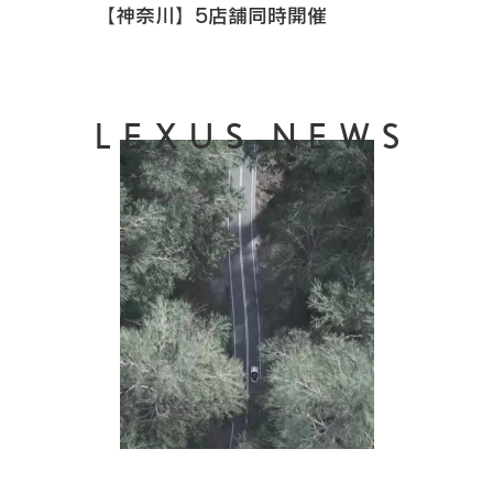
【神奈川】5店舗同時開催
LEXUS NEWS