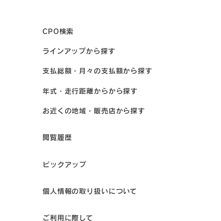
CPO検索
ラインアップから探す
支払総額・月々の支払額から探す
年式・走行距離からから探す
お近くの地域・販売店から探す
閲覧履歴
ピックアップ
個人情報の取り扱いについて
ご利用に際して