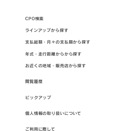
CPO検索
ラインアップから探す
支払総額・月々の支払額から探す
年式・走行距離からから探す
お近くの地域・販売店から探す
閲覧履歴
ピックアップ
個人情報の取り扱いについて
ご利用に際して