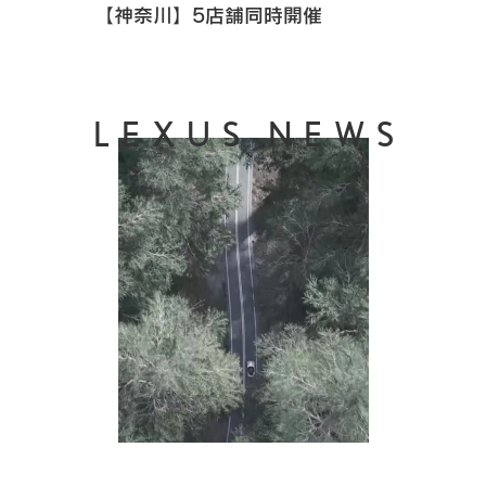
【神奈川】5店舗同時開催
LEXUS NEWS