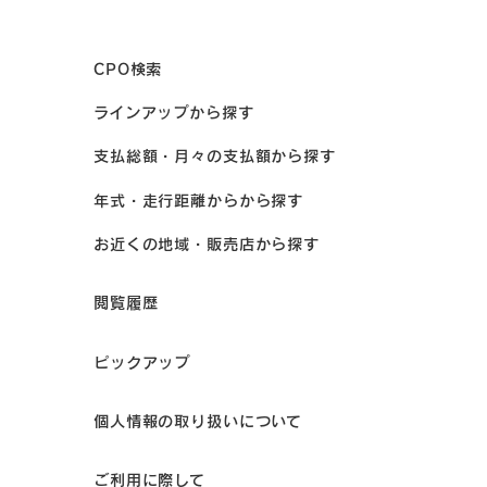
CPO検索
ラインアップから探す
支払総額・月々の支払額から探す
年式・走行距離からから探す
お近くの地域・販売店から探す
閲覧履歴
ピックアップ
個人情報の取り扱いについて
ご利用に際して