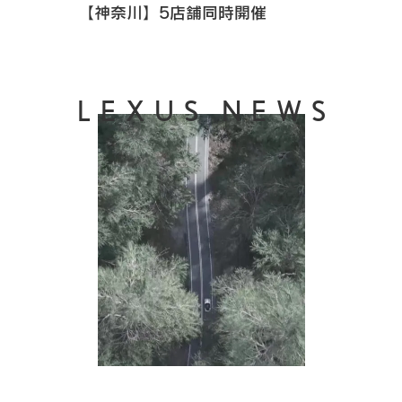
【神奈川】5店舗同時開催
LEXUS NEWS